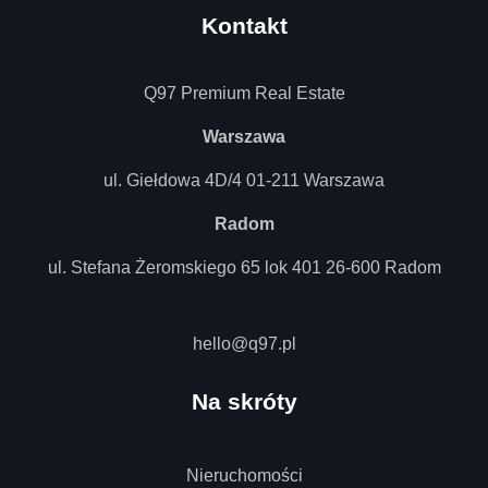
Kontakt
Q97 Premium Real Estate
Warszawa
ul. Giełdowa 4D/4 01-211 Warszawa
Radom
ul. Stefana Żeromskiego 65 lok 401 26-600 Radom
hello@q97.pl
Na skróty
Nieruchomości