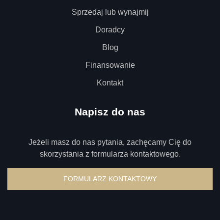
Sprzedaj lub wynajmij
Doradcy
Blog
Finansowanie
Kontakt
Napisz do nas
Jeżeli masz do nas pytania, zachęcamy Cię do
skorzystania z formularza kontaktowego.
FORMULARZ KONTAKTOWY